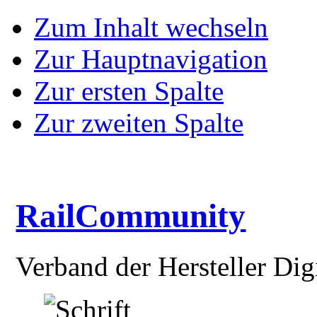
Zum Inhalt wechseln
Zur Hauptnavigation
Zur ersten Spalte
Zur zweiten Spalte
RailCommunity
Verband der Hersteller Dig