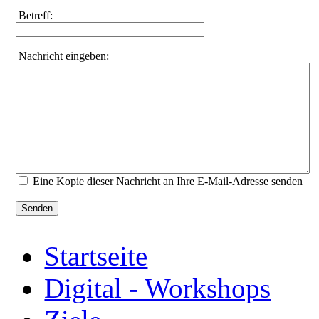
Betreff:
Nachricht eingeben:
Eine Kopie dieser Nachricht an Ihre E-Mail-Adresse senden
Senden
Startseite
Digital - Workshops