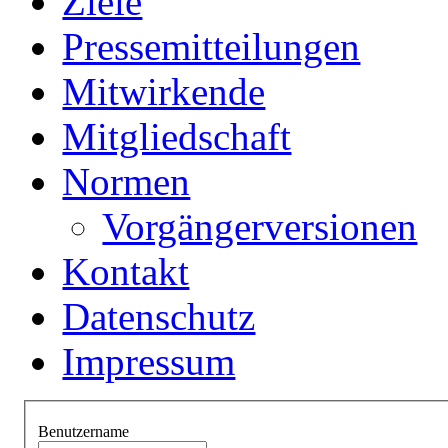
Ziele
Pressemitteilungen
Mitwirkende
Mitgliedschaft
Normen
Vorgängerversionen
Kontakt
Datenschutz
Impressum
Benutzername