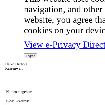
navigation, and other
website, you agree tha
cookies on your devic
View e-Privacy Direc
I agree
Heiko Herholz
Kassenwart
Namen eingeben:
E-Mail-Adresse: