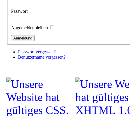
Passwort
Angemeldet bleiben
Passwort vergessen?
Benutzername vergessen?